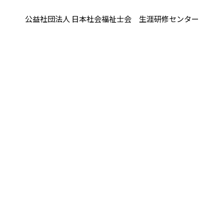
公益社団法人 日本社会福祉士会 生涯研修センター