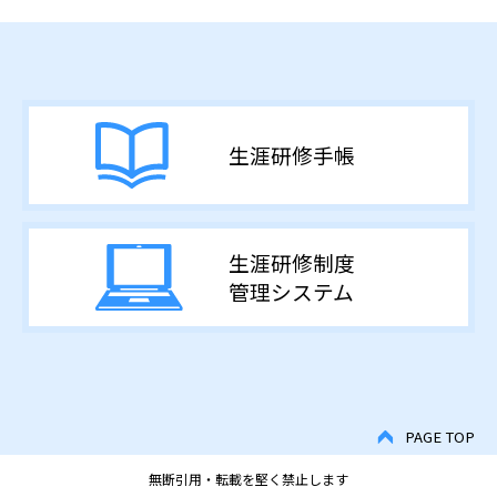
生涯研修手帳
生涯研修制度
管理システム
PAGE TOP
無断引用・転載を堅く禁止します