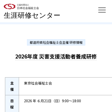
都道府県社会福祉士会主催 研修情報
2026年度 災害支援活動者養成研修
主
東京社会福祉士会
催
日
2026 年 ６月21日（日）9:00～18:00
程