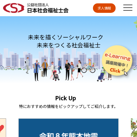
求人情報
未来を描くソーシャルワーク
未来をつくる社会福祉士
Pick Up
特におすすめの情報をピックアップしてご紹介します。